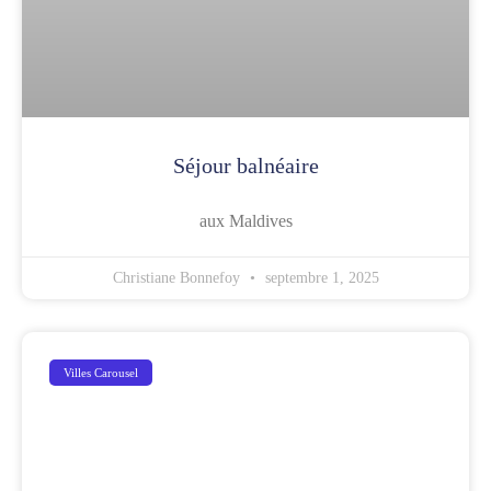
Séjour balnéaire
aux Maldives
Christiane Bonnefoy
septembre 1, 2025
Villes Carousel