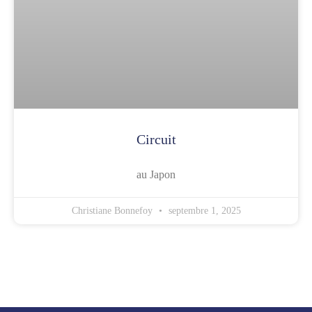
Circuit
au Japon
Christiane Bonnefoy
septembre 1, 2025