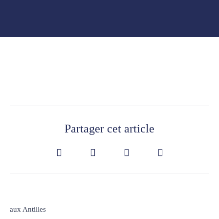
Partager cet article
aux Antilles