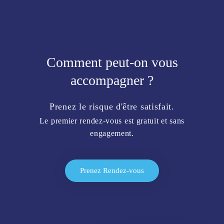
Comment peut-on vous
accompagner ?
Prenez le risque d'être satisfait.
Le premier rendez-vous est gratuit et sans
engagement.
Prenez Rendez-vous