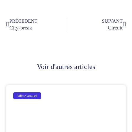
PRÉCEDENT
SUIVANT
City-break
Circuit
Voir d'autres articles
Villes Carousel