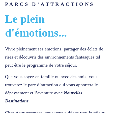
PARCS D’ATTRACTIONS
Le plein
d'émotions...
Vivre pleinement ses émotions, partager des éclats de
rires et découvrir des environnements fantasques tel
peut être le programme de votre séjour.
Que vous soyez en famille ou avec des amis, vous
trouverez le parc d’attraction qui vous apportera le
dépaysement et l’aventure avec
Nouvelles
Destinations
.
Chez Azur vacances, nous vous guidons vers le séjour