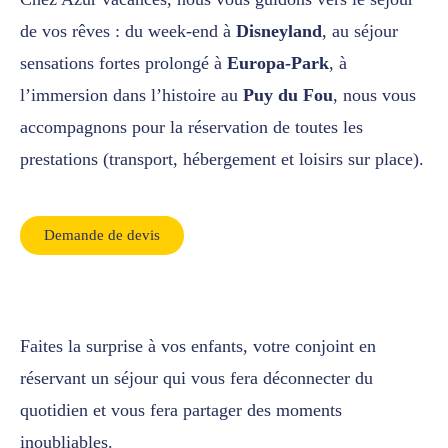
de vos rêves : du week-end à
Disneyland
, au séjour
sensations fortes prolongé à
Europa-Park
, à
l’immersion dans l’histoire au
Puy du Fou
, nous vous
accompagnons pour la réservation de toutes les
prestations (transport, hébergement et loisirs sur place).
Demande de devis
Faites la surprise à vos enfants, votre conjoint en
réservant un séjour qui vous fera déconnecter du
quotidien et vous fera partager des moments
inoubliables.