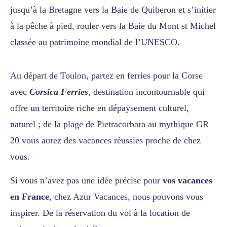
jusqu’à la Bretagne vers la Baie de Quiberon et s’initier
à la pêche à pied, rouler vers la Baie du Mont st Michel
classée au patrimoine mondial de l’UNESCO.
Au départ de Toulon, partez en ferries pour la Corse
avec
Corsica Ferries
, destination incontournable qui
offre un territoire riche en dépaysement culturel,
naturel ; de la plage de Pietracorbara au mythique GR
20 vous aurez des vacances réussies proche de chez
vous.
Si vous n’avez pas une idée précise pour
vos vacances
en France
, chez Azur Vacances, nous pouvons vous
inspirer. De la réservation du vol à la location de