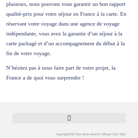
plusieurs, nous pouvons vous garantir un bon rapport
qualité-prix pour votre séjour en France à la carte. En
réservant votre voyage dans une agence de voyage
indépendante, vous avez la garantie d’un séjour à la
carte packagé et d’un accompagnement du début à la
fin de votre voyage.
N’hésitez pas à nous faire part de votre projet, la
France a de quoi vous surprendre !
Copyright2026 Tous droits réservés Créé par Chris Taibi