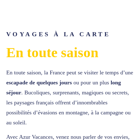
VOYAGES À LA CARTE
En toute saison
En toute saison, la France peut se visiter le temps d’une
escapade de quelques jours
ou pour un plus
long
séjour
. Bucoliques, surprenants, magiques ou secrets,
les paysages français offrent d’innombrables
possibilités d’évasions en montagne, à la campagne ou
au soleil.
Avec Azur Vacances, venez nous parler de vos envies,