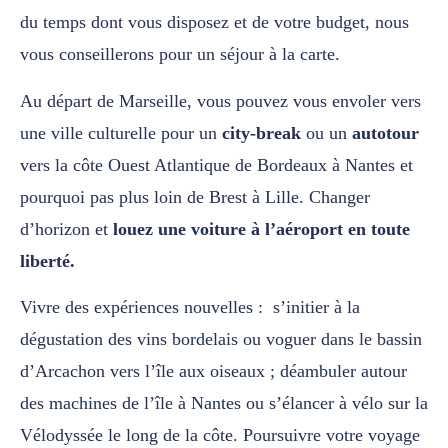
du temps dont vous disposez et de votre budget, nous
vous conseillerons pour un séjour à la carte.
Au départ de Marseille, vous pouvez vous envoler vers
une ville culturelle pour un
city-break
ou un
autotour
vers la côte Ouest Atlantique de Bordeaux à Nantes et
pourquoi pas plus loin de Brest à Lille. Changer
d’horizon et
louez une voiture à l’aéroport en toute
liberté.
Vivre des expériences nouvelles : s’initier à la
dégustation des vins bordelais ou voguer dans le bassin
d’Arcachon vers l’île aux oiseaux ; déambuler autour
des machines de l’île à Nantes ou s’élancer à vélo sur la
Vélodyssée le long de la côte. Poursuivre votre voyage