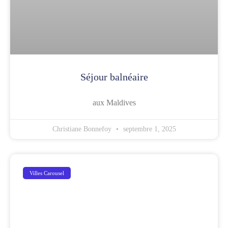
Séjour balnéaire
aux Maldives
Christiane Bonnefoy
septembre 1, 2025
Villes Carousel