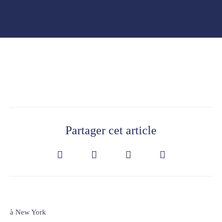
Partager cet article
à New York