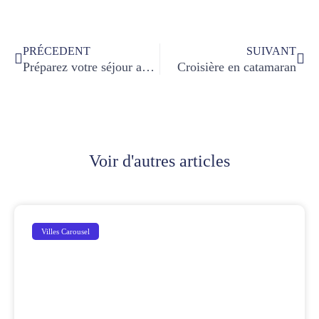
PRÉCEDENT
SUIVANT
Préparez votre séjour au YUCATAN
Croisière en catamaran
Voir d'autres articles
Villes Carousel