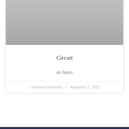
Circuit
au Japon
Christiane Bonnefoy
septembre 1, 2025