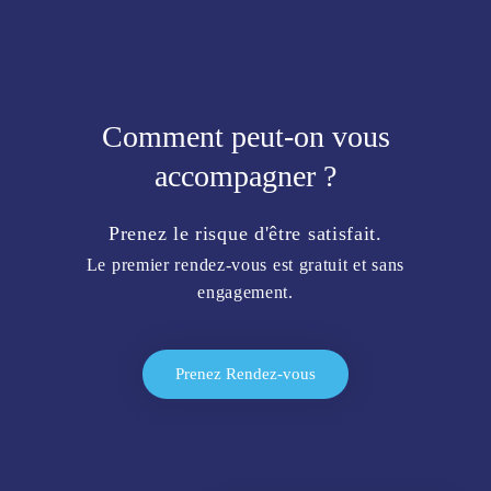
Comment peut-on vous
accompagner ?
Prenez le risque d'être satisfait.
Le premier rendez-vous est gratuit et sans
engagement.
Prenez Rendez-vous