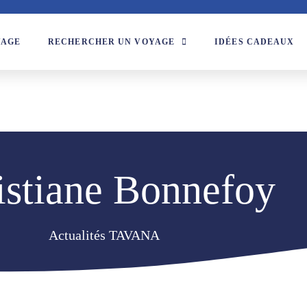
YAGE
RECHERCHER UN VOYAGE
IDÉES CADEAUX
istiane Bonnefoy
Actualités TAVANA