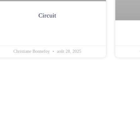
Circuit
Christiane Bonnefoy
août 28, 2025