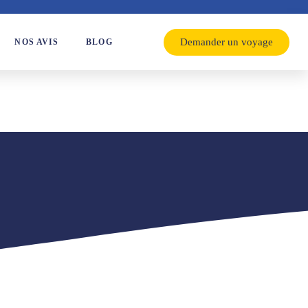
Demander un voyage
NOS AVIS
BLOG