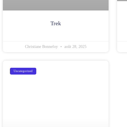
Trek
Christiane Bonnefoy
août 28, 2025
Uncategorized