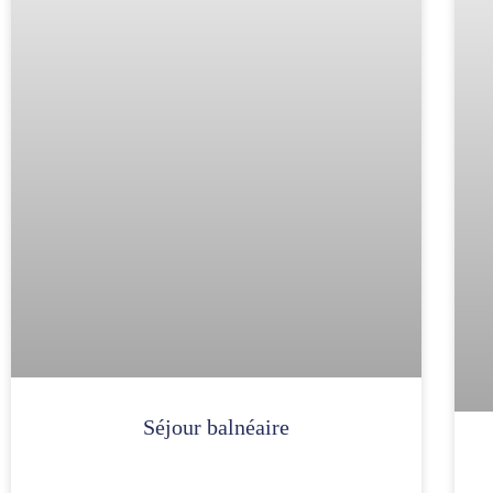
Séjour balnéaire