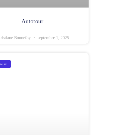
Autotour
ristiane Bonnefoy
septembre 1, 2025
rousel