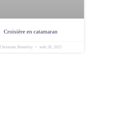
Croisière en catamaran
Christiane Bonnefoy
août 28, 2025