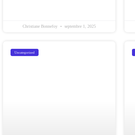
Christiane Bonnefoy
septembre 1, 2025
Uncategorized