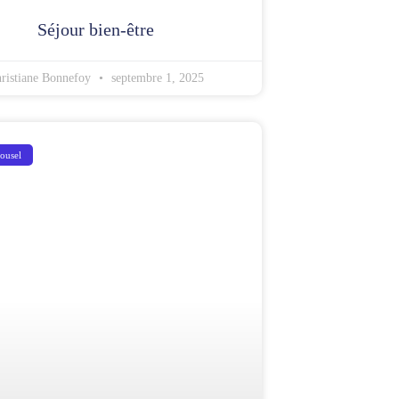
Séjour bien-être
ristiane Bonnefoy
septembre 1, 2025
rousel