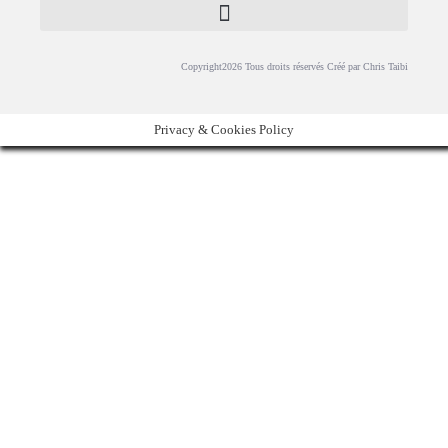
Copyright2026 Tous droits réservés Créé par Chris Taibi
Privacy & Cookies Policy