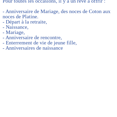
Pour toutes les occasions, il y a un rêve à offrir :
- Anniversaire de Mariage, des noces de Coton aux
noces de Platine.
- Départ à la retraite,
- Naissance,
- Mariage,
- Anniversaire de rencontre,
- Enterrement de vie de jeune fille,
- Anniversaires de naissance