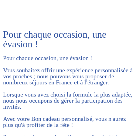
Pour chaque occasion, une
évasion !
Pour chaque occasion, une évasion !
Vous souhaitez offrir une expérience personnalisée à
vos proches ; nous pouvons vous proposer de
nombreux séjours en France et à l'étranger.
Lorsque vous avez choisi la formule la plus adaptée,
nous nous occupons de gérer la participation des
invités.
Avec votre Bon cadeau personnalisé, vous n'aurez
plus qu'à profiter de la fête !