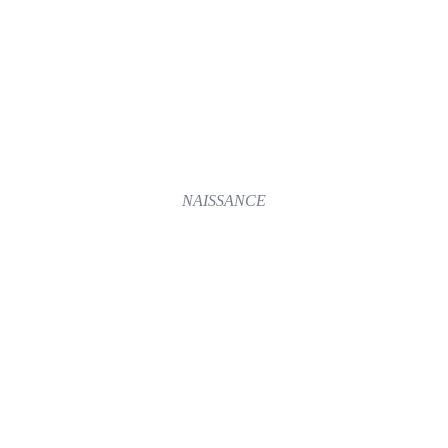
NAISSANCE