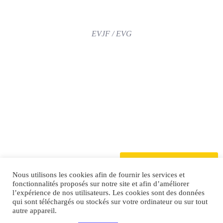
EVJF / EVG
Demandez votre devis
Nous utilisons les cookies afin de fournir les services et
fonctionnalités proposés sur notre site et afin d’améliorer
l’expérience de nos utilisateurs. Les cookies sont des données
qui sont téléchargés ou stockés sur votre ordinateur ou sur tout
autre appareil.