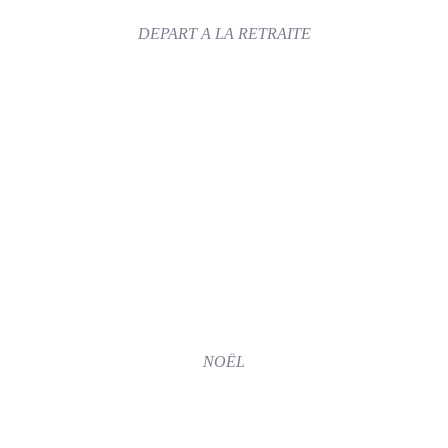
DEPART A LA RETRAITE
NOËL