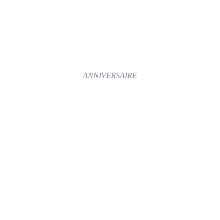
ANNIVERSAIRE